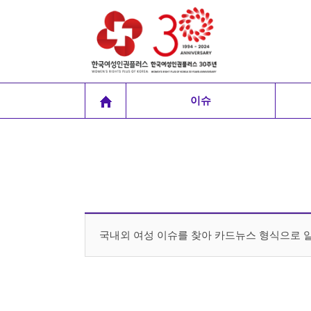
이슈
국내외 여성 이슈를 찾아 카드뉴스 형식으로 알