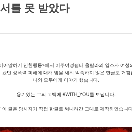
용서를 못 받았다
517 이어말하기 인천행동>에서 이주여성쉼터 울랄라의 입소자 여성
해 왔던 성폭력 피해에 대해 밤을 새워 익숙하지 않은 한글로 거침
나와 모두에게 이야기 했습니다.
용기있는 그의 고백에 #WITH_YOU를 보냅니다.
* 이 글은 당사자가 직접 한글로 써내려간 그대로 제작하였습니다