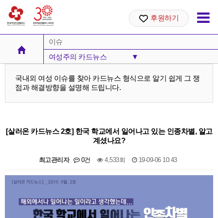
후원하기
이슈
여성주의 카드뉴스
▼
여성주의 카드뉴스
국내외 여성 이슈를 찾아 카드뉴스 형식으로 알기 쉽게 그 쟁
점과 해결방향을 설명해 드립니다.
세계 여성뉴스
[살러온 카드뉴스 2호] 한국 학교에서 일어나고 있는 인종차별, 알고
계셨나요?
최고관리자
0건
4,533회
19-09-06 10:43