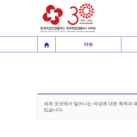
이슈
세계 곳곳에서 일어나는 여성에 대한 폭력과 
있습니다.