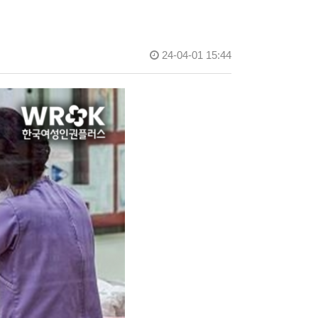
24-04-01 15:44