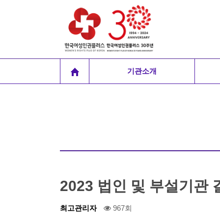
기관소개
2023 법인 및 부설기관
최고관리자
967회