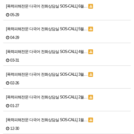
[폭력피해전문 다국어 전화상담실 SOS-CALL] 6월…
05-29
[폭력피해전문 다국어 전화상담실 SOS-CALL] 5월…
04-29
[폭력피해전문 다국어 전화상담실 SOS-CALL] 4월…
03-31
[폭력피해전문 다국어 전화상담실 SOS-CALL] 3월…
02-26
[폭력피해전문 다국어 전화상담실 SOS-CALL] 2월…
01-27
[폭력피해전문 다국어 전화상담실 SOS-CALL] 1월…
12-30