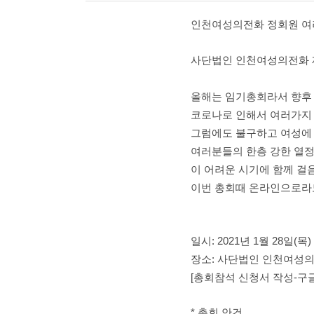
인천여성의전화 정회원 
사단법인 인천여성의전화 
올해는 임기총회라서 향후 
코로나로 인해서 여러가지
그럼에도 불구하고 여성에 
여러분들의 한층 강한 열정
이 어려운 시기에 함께 걸
이번 총회때 온라인으로라도
일시: 2021년 1월 28일(목
장소: 사단법인 인천여성의
[총회참석 신청서 작성-구
* 총회 안건