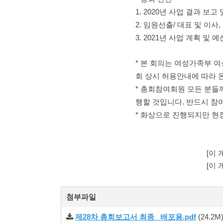
1. 2020년 사업 결과 보
2. 임원선출/ 대표 및 이사
3. 2021년 사업 계획 및 
* 본 회의는 여성가족부 여성
회 상시 허용안내에 따라 
* 총회참여회원 모든 분들께
행할 것입니다. 반드시 참
* 화상으로 진행되지만 현
[이 
[이 
첨부파일
제28차 총회보고서 최종_ 배포용.pdf
(24.2M