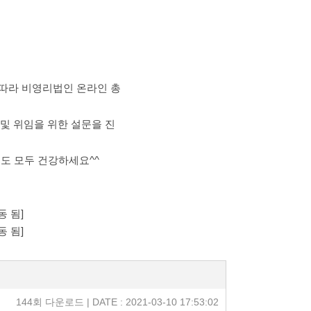
에 따라 비영리법인 온라인 총
 및 위임을 위한 설문을 진
년도 모두 건강하세요^^
동 됨]
동 됨]
144회 다운로드 | DATE : 2021-03-10 17:53:02